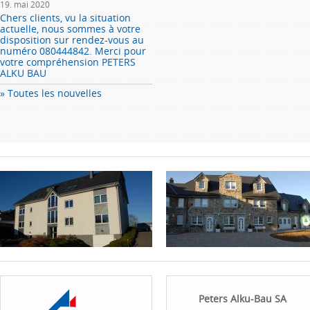
19. mai 2020
Chers clients, vu la situation
actuelle, nous sommes à votre
disposition sur rendez-vous au
numéro 080444842. Merci pour
votre compréhension PETERS
ALKU BAU
» Toutes les nouvelles
Peters Alku-Bau SA