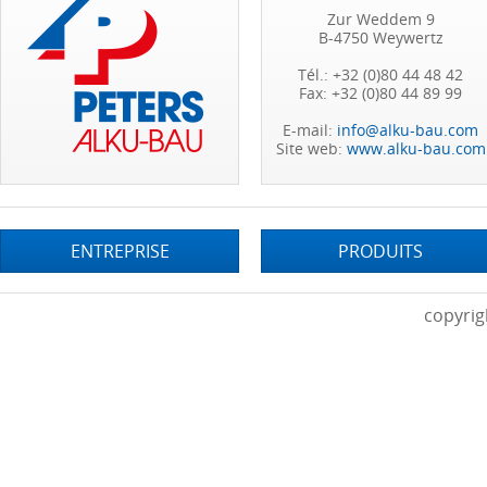
Zur Weddem 9
B-4750 Weywertz
Tél.: +32 (0)80 44 48 42
Fax: +32 (0)80 44 89 99
E-mail:
info@alku-bau.com
Site web:
www.alku-bau.com
ENTREPRISE
PRODUITS
copyrig